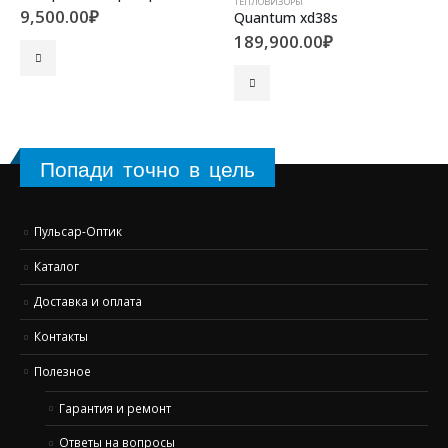
ТЕПЛОВИЗОРЫ
9,500.00
₽
Quantum xd38s
189,900.00
₽
Попади точно в цель
Пульсар-Оптик
Каталог
Доставка и оплата
Контакты
Полезное
Гарантия и ремонт
Ответы на вопросы