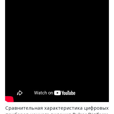
Сравнительная характеристика цифровых