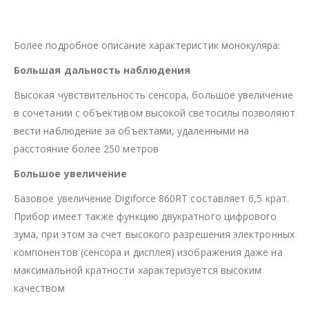
Более подробное описание характеристик монокуляра:
Большая дальность наблюдения
Высокая чувствительность сенсора, большое увеличение
в сочетании с объективом высокой светосилы позволяют
вести наблюдение за объектами, удаленными на
расстояние более 250 метров
Большое увеличение
Базовое увеличение Digiforce 860RT составляет 6,5 крат.
Прибор имеет также функцию двукратного цифрового
зума, при этом за счет высокого разрешения электронных
компонентов (сенсора и дисплея) изображения даже на
максимальной кратности характеризуется высоким
качеством