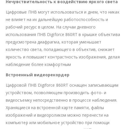
Нечувствительность к воздействию яркого света
Цифровые ПНВ могут использоваться и днем, что никак
не влияет на их дальнейшую работоспособность и
рабочий ресурс в целом. На случаи дневного
использования ПНВ Digiforce 860RT в крышке объектива
предусмотрена диафрагма, которая уменьшает
количество света, попадающего в объектив, снижает
яркость и повышает контрастность изображения, делая
наблюдение более комфортным
Встроенный видеорекордер
Цифровой ПНВ Digiforce 860RT оснащен записывающим
устройством, позволяющем производить фото- и
видеосъемку непосредственно в процессе наблюдения.
Хранящиеся на встроенной карте памяти, файлы
изображений и видеороликом можно перенести на
компьютер или мобильное устройство при помощи