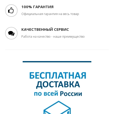
100% ГАРАНТИЯ
Официальная гарантия на весь товар
КАЧЕСТВЕННЫЙ СЕРВИС
Работа на качество - наше преимущество