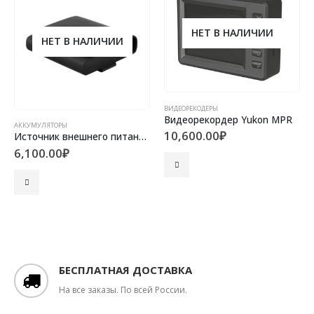
НЕТ В НАЛИЧИИ
НЕТ В НАЛИЧИИ
ВИДЕОРЕКОДЕРЫ
Видеорекордер Yukon MPR
АККУМУЛЯТОРЫ
10,600.00
₽
Источник внешнего питания EPS5
6,100.00
₽
БЕСПЛАТНАЯ ДОСТАВКА
На все заказы. По всей России.