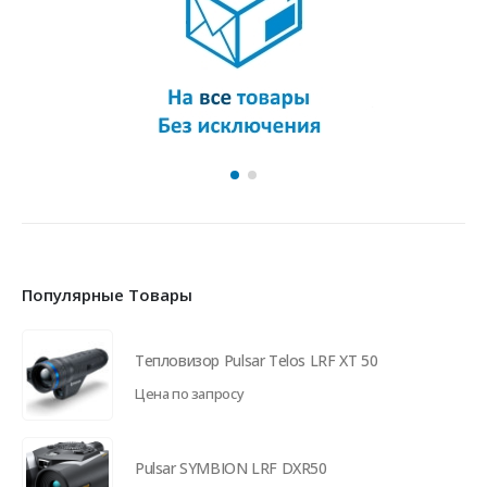
Популярные Товары
Тепловизор Pulsar Telos LRF XT 50
Цена по запросу
Pulsar SYMBION LRF DXR50