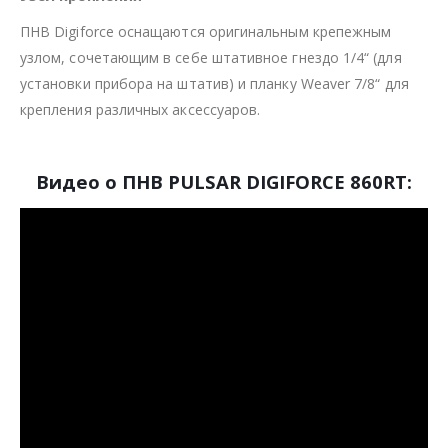
ПНВ Digiforce оснащаются оригинальным крепежным
узлом, сочетающим в себе штативное гнездо 1/4“ (для
установки прибора на штатив) и планку Weaver 7/8“ для
крепления различных аксессуаров.
Видео о ПНВ PULSAR DIGIFORCE 860RT: