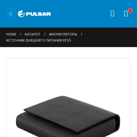
0
HOME
КАТАЛОГ
АККУМУЛЯТОРЫ
ИСТОЧНИК ВНЕШНЕГО ПИТАНИЯ EPS5