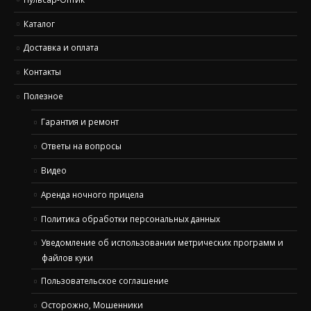
Каталог
Доставка и оплата
Контакты
Полезное
Гарантия и ремонт
Ответы на вопросы
Видео
Аренда ночного прицела
Политика обработки персональных данных
Уведомление об использовании метрических программ и
файлов куки
Пользовательское соглашение
Осторожно, Мошенники