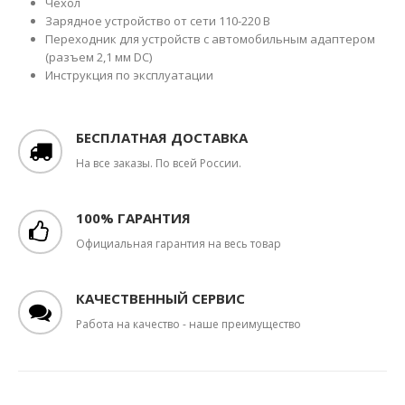
Чехол
Зарядное устройство от сети 110-220 В
Переходник для устройств с автомобильным адаптером
(разъем 2,1 мм DC)
Инструкция по эксплуатации
БЕСПЛАТНАЯ ДОСТАВКА
На все заказы. По всей России.
100% ГАРАНТИЯ
Официальная гарантия на весь товар
КАЧЕСТВЕННЫЙ СЕРВИС
Работа на качество - наше преимущество