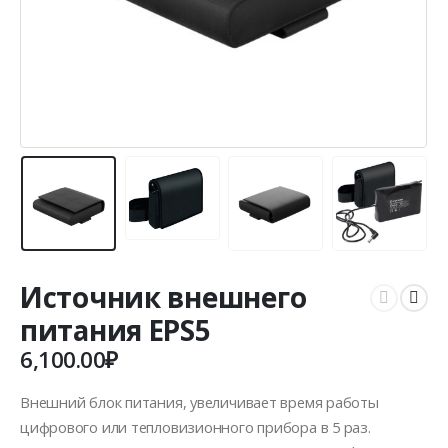
Источник внешнего
питания EPS5
6,100.00
₽
Внешний блок питания, увеличивает время работы
цифрового или тепловизионного прибора в 5 раз.