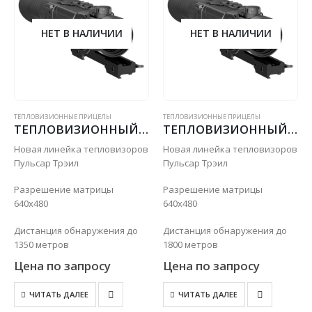
НЕТ В НАЛИЧИИ
НЕТ В НАЛИЧИИ
ТЕПЛОВИЗИОННЫЕ ПРИЦЕЛЫ
ТЕПЛОВИЗИОННЫЕ ПРИЦЕЛЫ
ТЕПЛОВИЗИОННЫЙ ПРИЦЕЛ PULSAR TRAIL XP38
ТЕПЛОВИЗИОННЫЙ ПРИЦЕЛ PULSAR TRAIL XP50
Новая линейка тепловизоров
Новая линейка тепловизоров
Пульсар Трэил
Пульсар Трэил
Разрешение матрицы
Разрешение матрицы
640х480
640х480
Дистанция обнаружения до
Дистанция обнаружения до
1350 метров
1800 метров
Цена по запросу
Цена по запросу
ЧИТАТЬ ДАЛЕЕ
ЧИТАТЬ ДАЛЕЕ