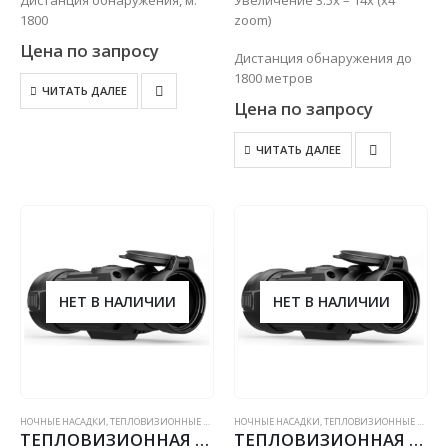
1800
zoom)
Цена по запросу
Дистанция обнаружения до
1800 метров
ЧИТАТЬ ДАЛЕЕ
Цена по запросу
ЧИТАТЬ ДАЛЕЕ
НЕТ В НАЛИЧИИ
НЕТ В НАЛИЧИИ
НОЧНЫЕ НАСАДКИ
,
ТЕПЛОВИЗИОННЫЕ ПРИЦЕЛЫ
НОЧНЫЕ НАСАДКИ
,
ТЕПЛОВИЗИОННЫЕ ПРИЦЕЛЫ
ТЕПЛОВИЗИОННАЯ НАСАДКА PULSAR CORE FXQ38
ТЕПЛОВИЗИОННАЯ НАСАДКА PULSAR CORE FXQ50