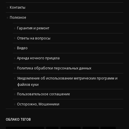
Контакты
Полезное
Гарантия и ремонт
Ответы на вопросы
Видео
Аренда ночного прицела
Политика обработки персональных данных
Уведомление об использовании метрических программ и
файлов куки
Пользовательское соглашение
Осторожно, Мошенники
ОБЛАКО ТЕГОВ