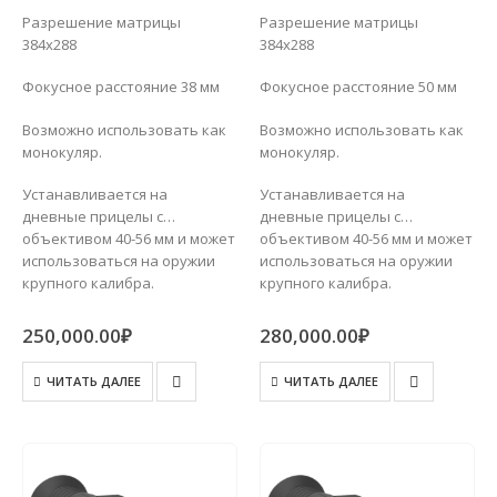
Разрешение матрицы
Разрешение матрицы
384х288
384х288
Фокусное расстояние 38 мм
Фокусное расстояние 50 мм
Возможно использовать как
Возможно использовать как
монокуляр.
монокуляр.
Устанавливается на
Устанавливается на
дневные прицелы с
дневные прицелы с
объективом 40-56 мм и может
объективом 40-56 мм и может
использоваться на оружии
использоваться на оружии
крупного калибра.
крупного калибра.
250,000.00
₽
280,000.00
₽
ЧИТАТЬ ДАЛЕЕ
ЧИТАТЬ ДАЛЕЕ