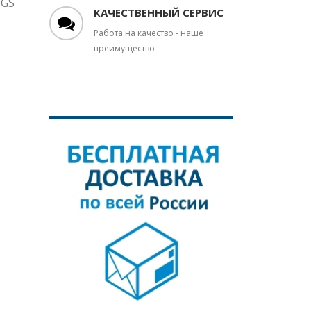
 GS
КАЧЕСТВЕННЫЙ СЕРВИС
Работа на качество - наше
преимущество