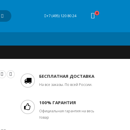
0
+7 (495) 120 80 24
БЕСПЛАТНАЯ ДОСТАВКА
На все заказы. По всей России.
100% ГАРАНТИЯ
Официальная гарантия на весь
товар