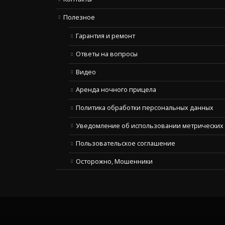
Полезное
Гарантия и ремонт
Ответы на вопросы
Видео
Аренда ночного прицела
Политика обработки персональных данных
Уведомление об использовании метрических 
Пользовательское соглашение
Осторожно, Мошенники