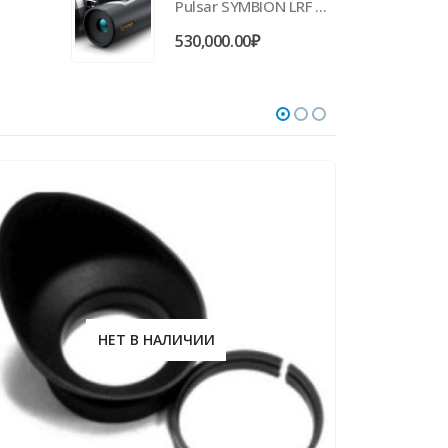
Pulsar SYMBION LRF DXT50
530,000.00
₽
НЕТ В НАЛИЧИИ