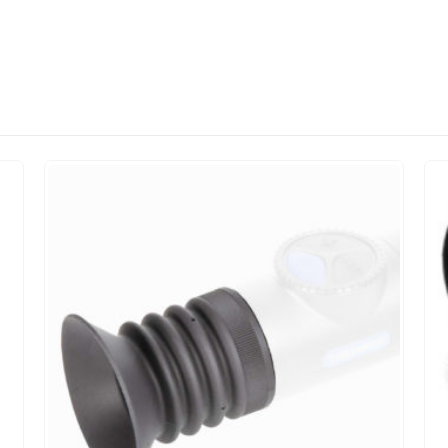
НЕТ В НАЛИЧИИ