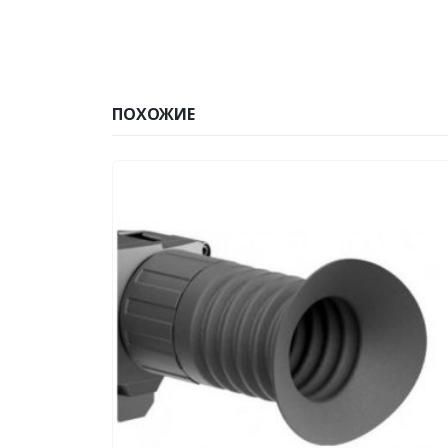
ПОХОЖИЕ