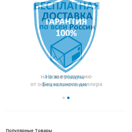
Популярные Товары