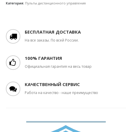
Категория:
Пульты дистанционного управления
БЕСПЛАТНАЯ ДОСТАВКА
На все заказы. По всей России.
100% ГАРАНТИЯ
Официальная гарантия на весь товар
КАЧЕСТВЕННЫЙ СЕРВИС
Работа на качество - наше преимущество