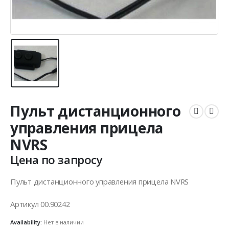
Пульт дистанционного
управления прицела
NVRS
Цена по запросу
Пульт дистанционного управления прицела NVRS
Артикул 00.90242
Availability:
Нет в наличии