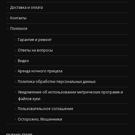
Доставка и оплата
Контакты
Полезное
Гарантия и ремонт
Ответы на вопросы
Видео
Аренда ночного прицела
Политика обработки персональных данных
Уведомление об использовании метрических программ и
файлов куки
Пользовательское соглашение
Осторожно, Мошенники
ОБЛАКО ТЕГОВ