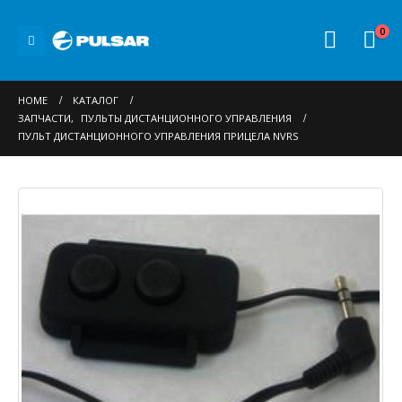
0
HOME
КАТАЛОГ
ЗАПЧАСТИ
,
ПУЛЬТЫ ДИСТАНЦИОННОГО УПРАВЛЕНИЯ
ПУЛЬТ ДИСТАНЦИОННОГО УПРАВЛЕНИЯ ПРИЦЕЛА NVRS