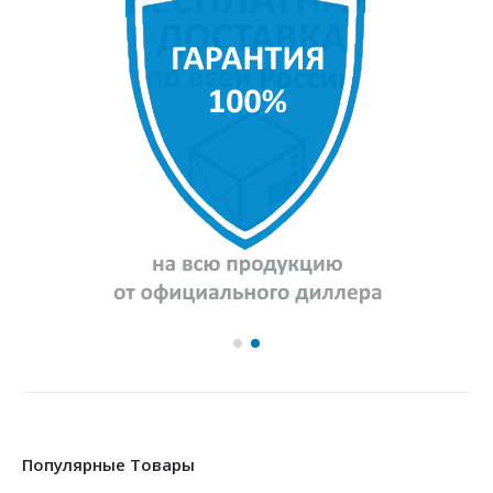
Популярные Товары