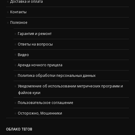
Доставка и оплата
Контакты
Полезное
Гарантия и ремонт
Ответы на вопросы
Видео
Аренда ночного прицела
Политика обработки персональных данных
Уведомление об использовании метрических программ и
файлов куки
Пользовательское соглашение
Осторожно, Мошенники
ОБЛАКО ТЕГОВ