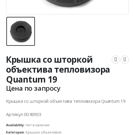
Крышка со шторкой
объектива тепловизора
Quantum 19
Цена по запросу
Крышка со шторкой объектива тепловизора Quantum 19
Артикул 00.90933
Availability:
Нет в наличии
Категория:
Крышки объективов