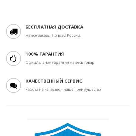
БЕСПЛАТНАЯ ДОСТАВКА
На все заказы. По всей России.
100% ГАРАНТИЯ
Официальная гарантия на весь товар
КАЧЕСТВЕННЫЙ СЕРВИС
Работа на качество - наше преимущество